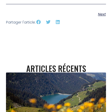
Next
Partager l'article:
ARTICLES RÉCENTS