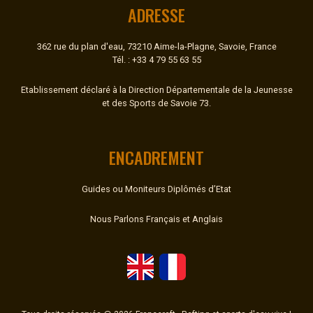
ADRESSE
362 rue du plan d'eau, 73210 Aime-la-Plagne, Savoie, France
Tél. : +33 4 79 55 63 55
Etablissement déclaré à la Direction Départementale de la Jeunesse
et des Sports de Savoie 73.
ENCADREMENT
Guides ou Moniteurs Diplômés d’Etat
Nous Parlons Français et Anglais