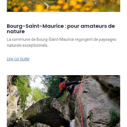
Bourg-Saint-Maurice : pour amateurs de
nature
La commune de Bourg-Saint-Maurice regorgent de paysages
naturels exceptionnels.
Lire La Suite