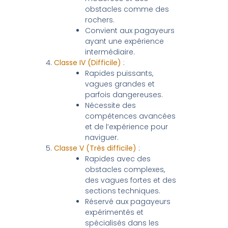
obstacles comme des
rochers.
Convient aux pagayeurs
ayant une expérience
intermédiaire.
Classe IV (Difficile)
:
Rapides puissants,
vagues grandes et
parfois dangereuses.
Nécessite des
compétences avancées
et de l’expérience pour
naviguer.
Classe V (Très difficile)
:
Rapides avec des
obstacles complexes,
des vagues fortes et des
sections techniques.
Réservé aux pagayeurs
expérimentés et
spécialisés dans les