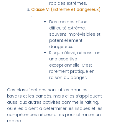
rapides extrêmes.
Classe VI (Extrême et dangereux)
:
Des rapides d’une
difficulté extrême,
souvent imprévisibles et
potentiellement
dangereux.
Risque élevé, nécessitant
une expertise
exceptionnelle. C’est
rarement pratiqué en
raison du danger.
Ces classifications sont utiles pour les
kayaks et les canoës, mais elles s’appliquent
aussi aux autres activités comme le rafting,
où elles aident à déterminer les risques et les
compétences nécessaires pour affronter un
rapide.