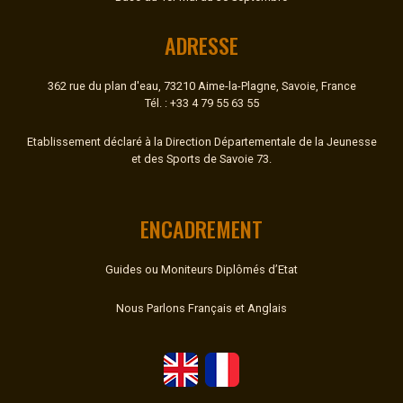
ADRESSE
362 rue du plan d'eau, 73210 Aime-la-Plagne, Savoie, France
Tél. : +33 4 79 55 63 55
Etablissement déclaré à la Direction Départementale de la Jeunesse
et des Sports de Savoie 73.
ENCADREMENT
Guides ou Moniteurs Diplômés d’Etat
Nous Parlons Français et Anglais