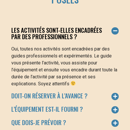
LES ACTIVITÉS SONT-ELLES ENCADRÉES
PAR DES PROFESSIONNELS ?
Oui, toutes nos activités sont encadrées par des
guides professionnels et expérimentés. Le guide
vous présente l’activité, vous assiste pour
l’équipement et ensuite vous encadre durant toute la
durée de l’activité par sa présence et ses
explications. Soyez attentifs
DOIT-ON RÉSERVER À L’AVANCE ?
L’ÉQUIPEMENT EST-IL FOURNI ?
QUE DOIS-JE PRÉVOIR ?