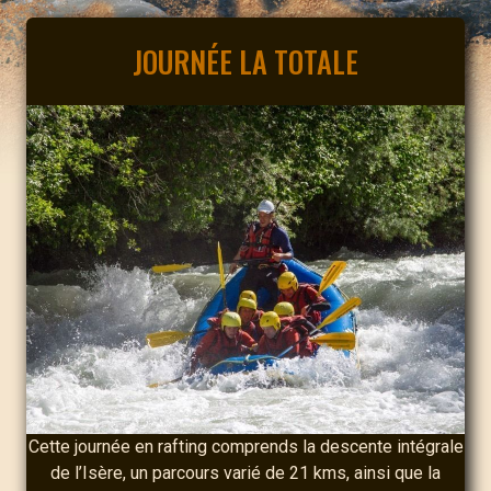
JOURNÉE LA TOTALE
Cette journée en rafting comprends la descente intégrale
de l’Isère, un parcours varié de 21 kms, ainsi que la