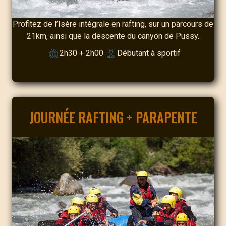
Profitez de l’Isère intégrale en rafting, sur un parcours de
21km, ainsi que la descente du canyon de Pussy.
2h30 + 2h00
Débutant à sportif
JOURNÉE RAFTING + PARAPENTE