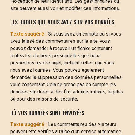
l’exception de leur identifiant). Les gestionnaires du
site peuvent aussi voir et modifier ces informations.
LES DROITS QUE VOUS AVEZ SUR VOS DONNÉES
Texte suggéré :
Si vous avez un compte ou si vous
avez laissé des commentaires sur le site, vous
pouvez demander à recevoir un fichier contenant
toutes les données personnelles que nous
possédons à votre sujet, incluant celles que vous
nous avez fournies. Vous pouvez également
demander la suppression des données personnelles
vous concernant. Cela ne prend pas en compte les
données stockées à des fins administratives, légales
ou pour des raisons de sécurité.
OÙ VOS DONNÉES SONT ENVOYÉES
Texte suggéré :
Les commentaires des visiteurs
peuvent être vérifiés à l’aide d’un service automatisé