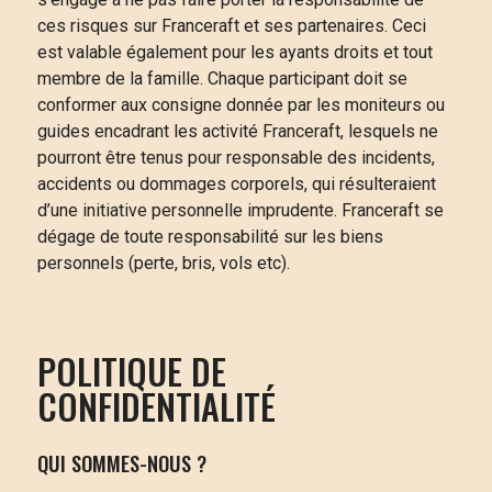
ces risques sur Franceraft et ses partenaires. Ceci
est valable également pour les ayants droits et tout
membre de la famille. Chaque participant doit se
conformer aux consigne donnée par les moniteurs ou
guides encadrant les activité Franceraft, lesquels ne
pourront être tenus pour responsable des incidents,
accidents ou dommages corporels, qui résulteraient
d’une initiative personnelle imprudente. Franceraft se
dégage de toute responsabilité sur les biens
personnels (perte, bris, vols etc).
POLITIQUE DE
CONFIDENTIALITÉ
QUI SOMMES-NOUS ?