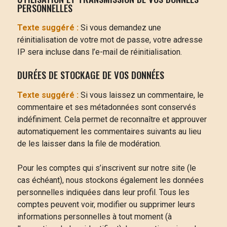
PERSONNELLES
Texte suggéré :
Si vous demandez une
réinitialisation de votre mot de passe, votre adresse
IP sera incluse dans l’e-mail de réinitialisation.
DURÉES DE STOCKAGE DE VOS DONNÉES
Texte suggéré :
Si vous laissez un commentaire, le
commentaire et ses métadonnées sont conservés
indéfiniment. Cela permet de reconnaître et approuver
automatiquement les commentaires suivants au lieu
de les laisser dans la file de modération.
Pour les comptes qui s’inscrivent sur notre site (le
cas échéant), nous stockons également les données
personnelles indiquées dans leur profil. Tous les
comptes peuvent voir, modifier ou supprimer leurs
informations personnelles à tout moment (à