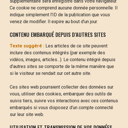
supplémentaire sera enregistré dans votre navigateur.
Ce cookie ne comprend aucune donnée personnelle. Il
indique simplement l’ID de la publication que vous
venez de modifier. Il expire au bout d’un jour.
CONTENU EMBARQUÉ DEPUIS D’AUTRES SITES
Texte suggéré :
Les articles de ce site peuvent
inclure des contenus intégrés (par exemple des
vidéos, images, articles…). Le contenu intégré depuis
d’autres sites se comporte de la même manière que
si le visiteur se rendait sur cet autre site.
Ces sites web pourraient collecter des données sur
vous, utiliser des cookies, embarquer des outils de
suivis tiers, suivre vos interactions avec ces contenus
embarqués si vous disposez d’un compte connecté
sur leur site web.
UTILISATION ET TRANSMISSION DE VOS DONNÉES