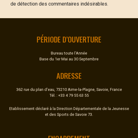
de détection des commentaires indésirables.
PÉRIODE D’OUVERTURE
Bureau toute l’Année
Base du 1er Mai au 30 Septembre
ADRESSE
362 rue du plan d'eau, 73210 Aime-la-Plagne, Savoie, France
Tél. : +33 4 79 55 63 55
Etablissement déclaré à la Direction Départementale de la Jeunesse
et des Sports de Savoie 73.