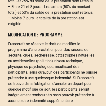
total) et 25% du solde de la prestation sont retenus.
– Entre 21 et 8 jours : Les arrhes (50% du montant
total) et 50% du solde de la prestation sont retenus.
– Moins 7 jours: la totalité de la prestation est
exigible.
MODIFICATION DE PROGRAMME
Franceraft se réserve le droit de modifier le
programme d’une prestation pour des raisons de
sécurité, crues, sécheresse, catastrophes naturelles
ou accidentelles (pollution), niveau technique,
physique ou psychologique, insuffisant des
participants, sans qu’aucun des participants ne puisse
prétendre à une quelconque indemnité. Si Franceraft
se trouve dans l’obligation d’annuler un départ pour
quelque motif que ce soit, les participants seront
intégralement remboursés sans pouvoir prétendre à
aucune autre indemnité supplémentaire.