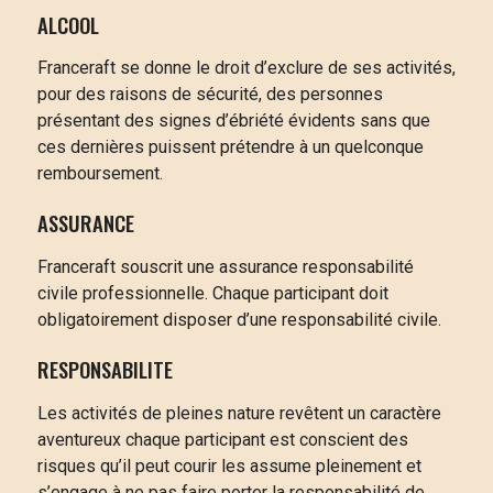
ALCOOL
Franceraft se donne le droit d’exclure de ses activités,
pour des raisons de sécurité, des personnes
présentant des signes d’ébriété évidents sans que
ces dernières puissent prétendre à un quelconque
remboursement.
ASSURANCE
Franceraft souscrit une assurance responsabilité
civile professionnelle. Chaque participant doit
obligatoirement disposer d’une responsabilité civile.
RESPONSABILITE
Les activités de pleines nature revêtent un caractère
aventureux chaque participant est conscient des
risques qu’il peut courir les assume pleinement et
s’engage à ne pas faire porter la responsabilité de