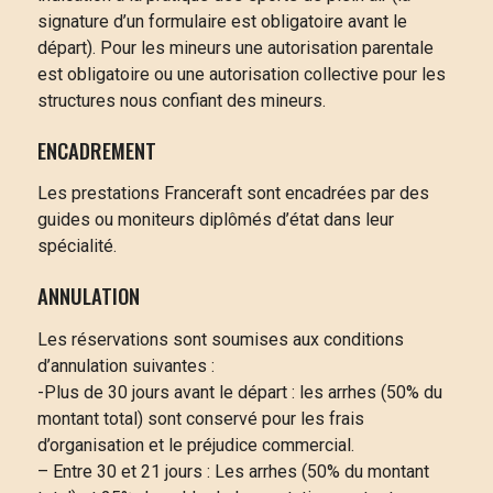
signature d’un formulaire est obligatoire avant le
départ). Pour les mineurs une autorisation parentale
est obligatoire ou une autorisation collective pour les
structures nous confiant des mineurs.
ENCADREMENT
Les prestations Franceraft sont encadrées par des
guides ou moniteurs diplômés d’état dans leur
spécialité.
ANNULATION
Les réservations sont soumises aux conditions
d’annulation suivantes :
-Plus de 30 jours avant le départ : les arrhes (50% du
montant total) sont conservé pour les frais
d’organisation et le préjudice commercial.
– Entre 30 et 21 jours : Les arrhes (50% du montant