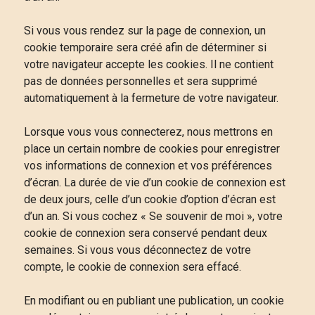
Si vous vous rendez sur la page de connexion, un
cookie temporaire sera créé afin de déterminer si
votre navigateur accepte les cookies. Il ne contient
pas de données personnelles et sera supprimé
automatiquement à la fermeture de votre navigateur.
Lorsque vous vous connecterez, nous mettrons en
place un certain nombre de cookies pour enregistrer
vos informations de connexion et vos préférences
d’écran. La durée de vie d’un cookie de connexion est
de deux jours, celle d’un cookie d’option d’écran est
d’un an. Si vous cochez « Se souvenir de moi », votre
cookie de connexion sera conservé pendant deux
semaines. Si vous vous déconnectez de votre
compte, le cookie de connexion sera effacé.
En modifiant ou en publiant une publication, un cookie