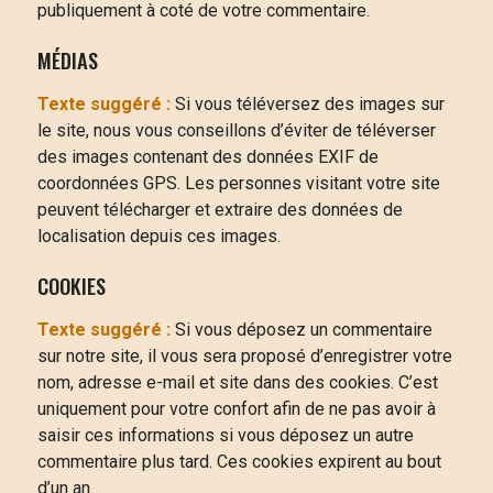
publiquement à coté de votre commentaire.
MÉDIAS
Texte suggéré :
Si vous téléversez des images sur
le site, nous vous conseillons d’éviter de téléverser
des images contenant des données EXIF de
coordonnées GPS. Les personnes visitant votre site
peuvent télécharger et extraire des données de
localisation depuis ces images.
COOKIES
Texte suggéré :
Si vous déposez un commentaire
sur notre site, il vous sera proposé d’enregistrer votre
nom, adresse e-mail et site dans des cookies. C’est
uniquement pour votre confort afin de ne pas avoir à
saisir ces informations si vous déposez un autre
commentaire plus tard. Ces cookies expirent au bout
d’un an.