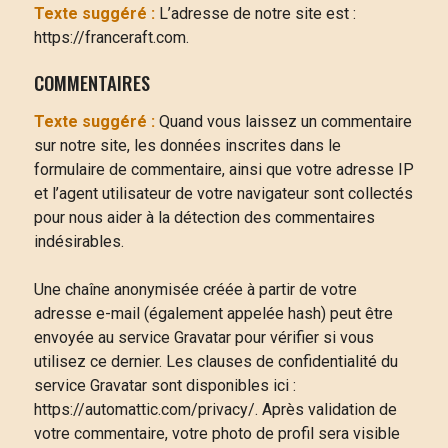
Texte suggéré :
L’adresse de notre site est :
https://franceraft.com.
COMMENTAIRES
Texte suggéré :
Quand vous laissez un commentaire
sur notre site, les données inscrites dans le
formulaire de commentaire, ainsi que votre adresse IP
et l’agent utilisateur de votre navigateur sont collectés
pour nous aider à la détection des commentaires
indésirables.
Une chaîne anonymisée créée à partir de votre
adresse e-mail (également appelée hash) peut être
envoyée au service Gravatar pour vérifier si vous
utilisez ce dernier. Les clauses de confidentialité du
service Gravatar sont disponibles ici :
https://automattic.com/privacy/. Après validation de
votre commentaire, votre photo de profil sera visible