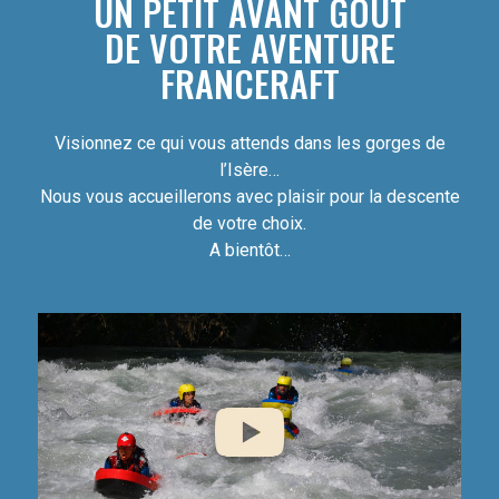
UN PETIT AVANT GOÛT
DE VOTRE AVENTURE
FRANCERAFT
Visionnez ce qui vous attends dans les gorges de
l’Isère…
Nous vous accueillerons avec plaisir pour la descente
de votre choix.
A bientôt…