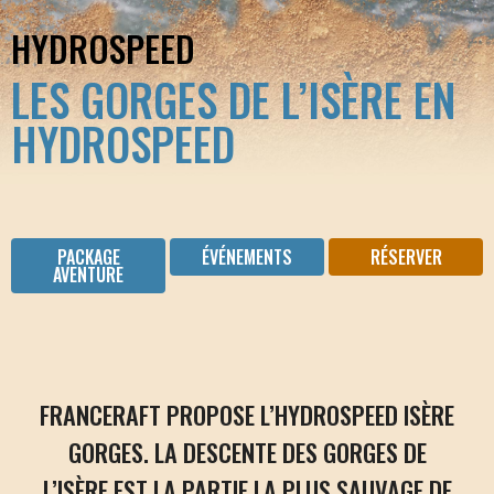
HYDROSPEED
LES GORGES DE L’ISÈRE EN
HYDROSPEED
PACKAGE
ÉVÉNEMENTS
RÉSERVER
AVENTURE
FRANCERAFT PROPOSE L’HYDROSPEED ISÈRE
GORGES. LA DESCENTE DES GORGES DE
L’ISÈRE EST LA PARTIE LA PLUS SAUVAGE DE