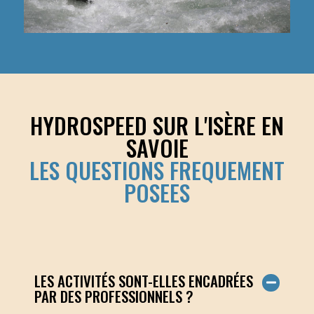
HYDROSPEED SUR L'ISÈRE EN
SAVOIE
LES QUESTIONS FREQUEMENT
POSEES
LES ACTIVITÉS SONT-ELLES ENCADRÉES
PAR DES PROFESSIONNELS ?