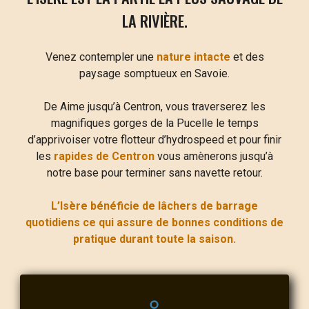
LA RIVIÈRE.
Venez contempler une
nature intacte
et des
paysage somptueux en Savoie.
De Aime jusqu’à Centron, vous traverserez les
magnifiques gorges de la Pucelle le temps
d’apprivoiser votre flotteur d’hydrospeed et pour finir
les
rapides de Centron
vous amènerons jusqu’à
notre base pour terminer sans navette retour.
L’Isère bénéficie de lâchers de barrage
quotidiens ce qui assure de bonnes conditions de
pratique durant toute la saison.