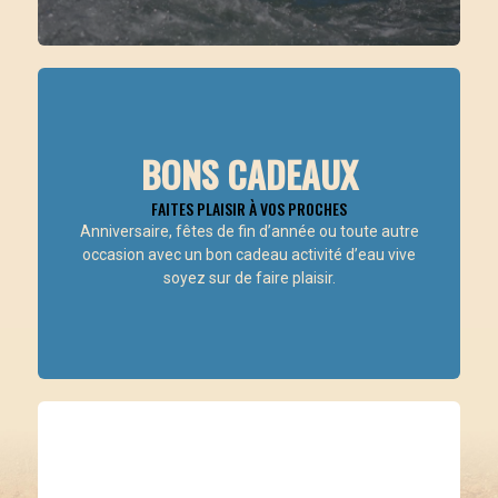
BONS CADEAUX
FAITES PLAISIR À VOS PROCHES
ACHETER LE BON EN LIGNE
Anniversaire, fêtes de fin d’année ou toute autre
occasion avec un bon cadeau activité d’eau vive
soyez sur de faire plaisir.