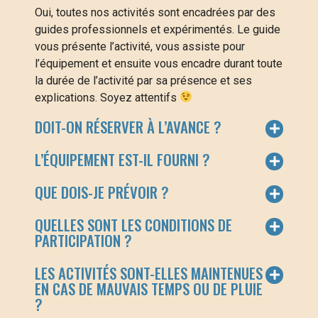
Oui, toutes nos activités sont encadrées par des
guides professionnels et expérimentés. Le guide
vous présente l’activité, vous assiste pour
l’équipement et ensuite vous encadre durant toute
la durée de l’activité par sa présence et ses
explications. Soyez attentifs
DOIT-ON RÉSERVER À L’AVANCE ?
L’ÉQUIPEMENT EST-IL FOURNI ?
QUE DOIS-JE PRÉVOIR ?
QUELLES SONT LES CONDITIONS DE
PARTICIPATION ?
LES ACTIVITÉS SONT-ELLES MAINTENUES
EN CAS DE MAUVAIS TEMPS OU DE PLUIE
?