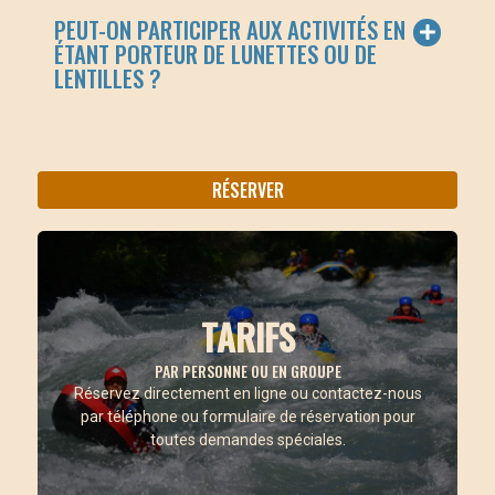
PEUT-ON PARTICIPER AUX ACTIVITÉS EN
ÉTANT PORTEUR DE LUNETTES OU DE
LENTILLES ?
RÉSERVER
TARIFS
PAR PERSONNE OU EN GROUPE
Par personne : €75
Réservez directement en ligne ou contactez-nous
par téléphone ou formulaire de réservation pour
toutes demandes spéciales.