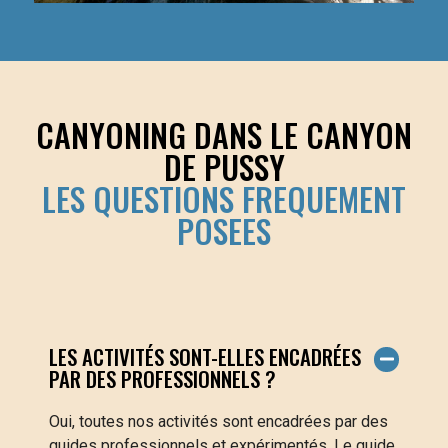
CANYONING DANS LE CANYON
DE PUSSY
LES QUESTIONS FREQUEMENT
POSEES
LES ACTIVITÉS SONT-ELLES ENCADRÉES
PAR DES PROFESSIONNELS ?
Oui, toutes nos activités sont encadrées par des
guides professionnels et expérimentés. Le guide