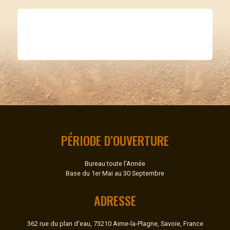
PÉRIODE D’OUVERTURE
Bureau toute l’Année
Base du 1er Mai au 30 Septembre
ADRESSE
362 rue du plan d'eau, 73210 Aime-la-Plagne, Savoie, France