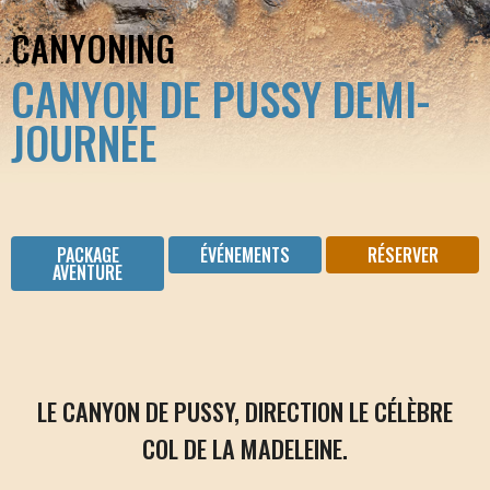
CANYONING
CANYON DE PUSSY DEMI-
JOURNÉE
PACKAGE
ÉVÉNEMENTS
RÉSERVER
AVENTURE
LE CANYON DE PUSSY, DIRECTION LE CÉLÈBRE
COL DE LA MADELEINE.