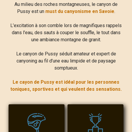
Au milieu des roches montagneuses, le canyon de
Pussy est un
must du canyonisme en Savoie
.
L’excitation à son comble lors de magnifiques rappels
dans l’eau, des sauts à couper le souffle, le tout dans
une ambiance montagne de granit.
Le canyon de Pussy séduit amateur et expert de
canyoning au fil d’une eau limpide et de paysage
somptueux.
Le cayon de Pussy est idéal pour les personnes
toniques, sportives et qui veulent des sensations.