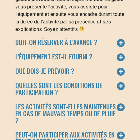
vous présente l’activité, vous assiste pour
l’équipement et ensuite vous encadre durant toute
la durée de l’activité par sa présence et ses
explications. Soyez attentifs
DOIT-ON RÉSERVER À L’AVANCE ?
L’ÉQUIPEMENT EST-IL FOURNI ?
QUE DOIS-JE PRÉVOIR ?
QUELLES SONT LES CONDITIONS DE
PARTICIPATION ?
LES ACTIVITÉS SONT-ELLES MAINTENUES
EN CAS DE MAUVAIS TEMPS OU DE PLUIE
?
PEUT-ON PARTICIPER AUX ACTIVITÉS EN