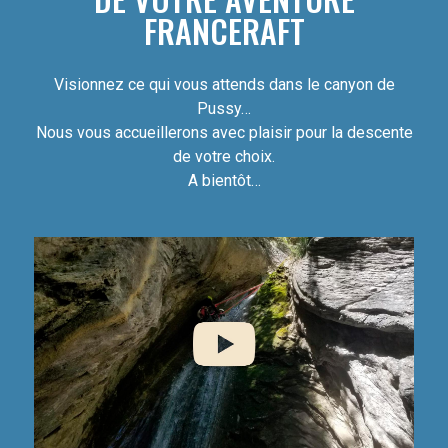
FRANCERAFT
Visionnez ce qui vous attends dans le canyon de
Pussy…
Nous vous accueillerons avec plaisir pour la descente
de votre choix.
A bientôt…